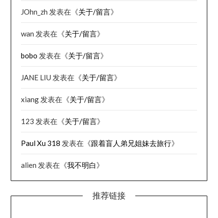
JOhn_zh
发表在《
关于/留言
》
wan
发表在《
关于/留言
》
bobo
发表在《
关于/留言
》
JANE LIU
发表在《
关于/留言
》
xiang
发表在《
关于/留言
》
123
发表在《
关于/留言
》
Paul Xu 318
发表在《
跟着盲人弟兄姐妹去旅行
》
alien
发表在《
我不明白
》
推荐链接