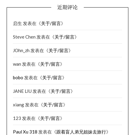
近期评论
启生
发表在《
关于/留言
》
Steve Chen
发表在《
关于/留言
》
JOhn_zh
发表在《
关于/留言
》
wan
发表在《
关于/留言
》
bobo
发表在《
关于/留言
》
JANE LIU
发表在《
关于/留言
》
xiang
发表在《
关于/留言
》
123
发表在《
关于/留言
》
Paul Xu 318
发表在《
跟着盲人弟兄姐妹去旅行
》