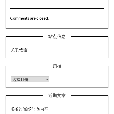
Comments are closed.
站点信息
关于/留言
归档
归档
近期文章
爷爷的“伯乐”：陈向平