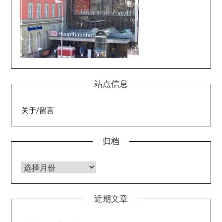
站点信息
关于/留言
归档
归档
近期文章