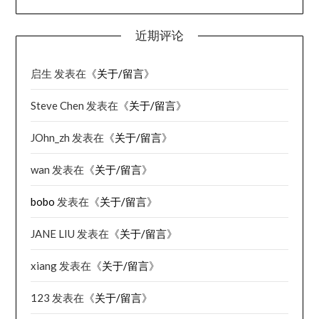
近期评论
启生
发表在《
关于/留言
》
Steve Chen
发表在《
关于/留言
》
JOhn_zh
发表在《
关于/留言
》
wan
发表在《
关于/留言
》
bobo
发表在《
关于/留言
》
JANE LIU
发表在《
关于/留言
》
xiang
发表在《
关于/留言
》
123
发表在《
关于/留言
》