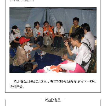
流水账姑且先记到这里，有空的时候我再慢慢写下一些心
得和体会。
站点信息