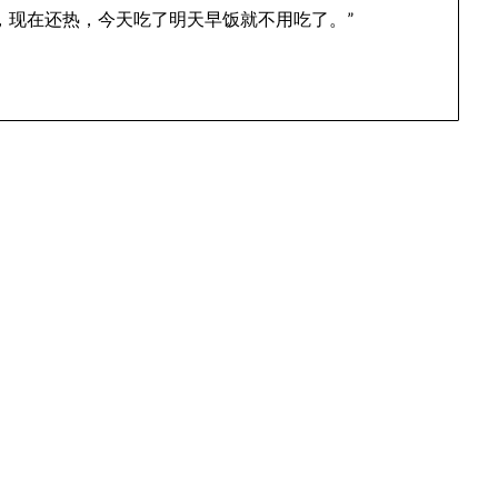
，现在还热，今天吃了明天早饭就不用吃了。”