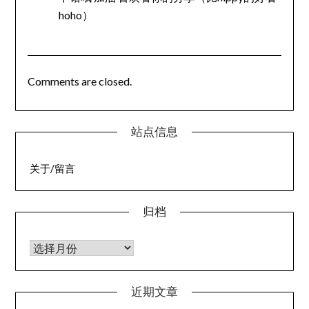
hoho）
Comments are closed.
站点信息
关于/留言
归档
归档
近期文章