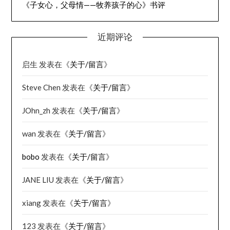
《子女心，父母情——牧养孩子的心》书评
近期评论
启生
发表在《
关于/留言
》
Steve Chen
发表在《
关于/留言
》
JOhn_zh
发表在《
关于/留言
》
wan
发表在《
关于/留言
》
bobo
发表在《
关于/留言
》
JANE LIU
发表在《
关于/留言
》
xiang
发表在《
关于/留言
》
123
发表在《
关于/留言
》