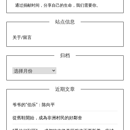
通过捐献时间，分享自己的生命，我们需要你。
站点信息
关于/留言
归档
归档
近期文章
爷爷的“伯乐”：陈向平
從舊鞋開始，成為非洲村民的好鄰舍