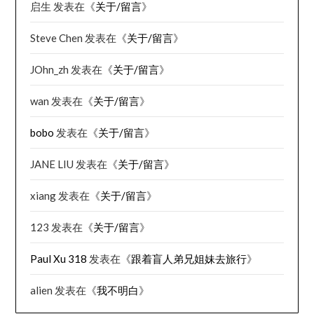
启生
发表在《
关于/留言
》
Steve Chen
发表在《
关于/留言
》
JOhn_zh
发表在《
关于/留言
》
wan
发表在《
关于/留言
》
bobo
发表在《
关于/留言
》
JANE LIU
发表在《
关于/留言
》
xiang
发表在《
关于/留言
》
123
发表在《
关于/留言
》
Paul Xu 318
发表在《
跟着盲人弟兄姐妹去旅行
》
alien
发表在《
我不明白
》