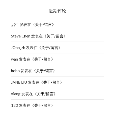
近期评论
启生
发表在《
关于/留言
》
Steve Chen
发表在《
关于/留言
》
JOhn_zh
发表在《
关于/留言
》
wan
发表在《
关于/留言
》
bobo
发表在《
关于/留言
》
JANE LIU
发表在《
关于/留言
》
xiang
发表在《
关于/留言
》
123
发表在《
关于/留言
》