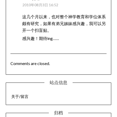
2010年08月3日 16:52
这几个月以来，也对整个神学教育和学位体系
颇有研究，如果有弟兄姊妹感兴趣，我可以另
开一个扫盲贴。
感兴趣！期待ing……
Comments are closed.
站点信息
关于/留言
归档