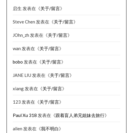
启生
发表在《
关于/留言
》
Steve Chen
发表在《
关于/留言
》
JOhn_zh
发表在《
关于/留言
》
wan
发表在《
关于/留言
》
bobo
发表在《
关于/留言
》
JANE LIU
发表在《
关于/留言
》
xiang
发表在《
关于/留言
》
123
发表在《
关于/留言
》
Paul Xu 318
发表在《
跟着盲人弟兄姐妹去旅行
》
alien
发表在《
我不明白
》