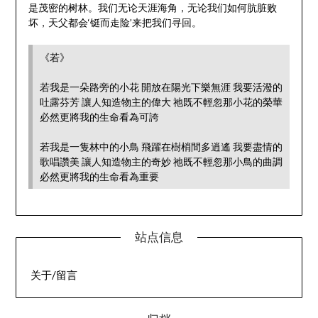
是茂密的树林。我们无论天涯海角，无论我们如何肮脏败
坏，天父都会‘铤而走险’来把我们寻回。
《若》
若我是一朵路旁的小花 開放在陽光下樂無涯 我要活潑的
吐露芬芳 讓人知造物主的偉大 祂既不輕忽那小花的榮華
必然更將我的生命看為可誇
若我是一隻林中的小鳥 飛躍在樹梢間多逍遙 我要盡情的
歌唱讚美 讓人知造物主的奇妙 祂既不輕忽那小鳥的曲調
必然更將我的生命看為重要
站点信息
关于/留言