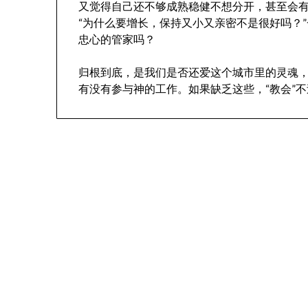
又觉得自己还不够成熟稳健不想分开，甚至会
“为什么要增长，保持又小又亲密不是很好吗？
忠心的管家吗？
归根到底，是我们是否还爱这个城市里的灵魂
有没有参与神的工作。如果缺乏这些，“教会”