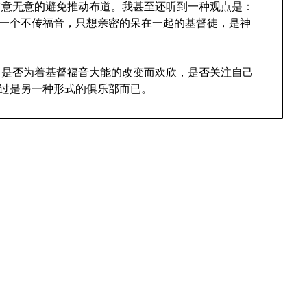
有意无意的避免推动布道。我甚至还听到一种观点是：
”一个不传福音，只想亲密的呆在一起的基督徒，是神
，是否为着基督福音大能的改变而欢欣，是否关注自己
不过是另一种形式的俱乐部而已。