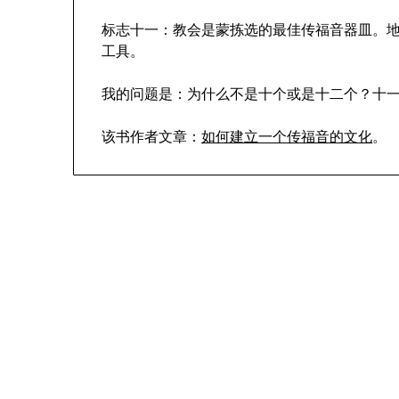
标志十一：教会是蒙拣选的最佳传福音器皿。
工具。
我的问题是：为什么不是十个或是十二个？十
该书作者文章：
如何建立一个传福音的文化
。