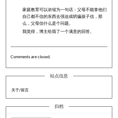
家庭教育可以浓缩为一句话：父母不能拿他们
自己都不信的东西去强迫或哄骗孩子信，那
么，父母信什么是个问题。
我觉得，博主给我了一个满意的回答。
Comments are closed.
站点信息
关于/留言
归档