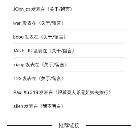
JOhn_zh
发表在《
关于/留言
》
wan
发表在《
关于/留言
》
bobo
发表在《
关于/留言
》
JANE LIU
发表在《
关于/留言
》
xiang
发表在《
关于/留言
》
123
发表在《
关于/留言
》
Paul Xu 318
发表在《
跟着盲人弟兄姐妹去旅行
》
alien
发表在《
我不明白
》
推荐链接