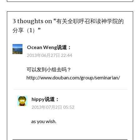
3 thoughts on “
有关全职呼召和读神学院的
分享（1）
”
Ocean Weng
说道：
2013年06月27日 22:44
可以发到小组去吗？
http://www.douban.com/group/seminarian/
hippy
说道：
2013年07月2日 05:52
as you wish.