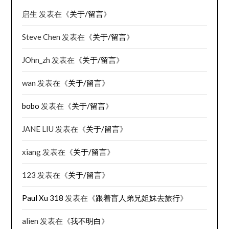
启生
发表在《
关于/留言
》
Steve Chen
发表在《
关于/留言
》
JOhn_zh
发表在《
关于/留言
》
wan
发表在《
关于/留言
》
bobo
发表在《
关于/留言
》
JANE LIU
发表在《
关于/留言
》
xiang
发表在《
关于/留言
》
123
发表在《
关于/留言
》
Paul Xu 318
发表在《
跟着盲人弟兄姐妹去旅行
》
alien
发表在《
我不明白
》