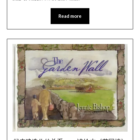
Read more