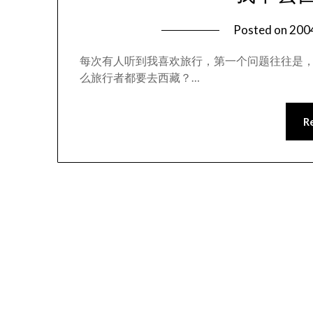
Posted on
20
每次有人听到我喜欢旅行，第一个问题往往是，
么旅行者都要去西藏？…
R