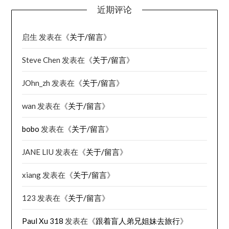
近期评论
启生
发表在《
关于/留言
》
Steve Chen
发表在《
关于/留言
》
JOhn_zh
发表在《
关于/留言
》
wan
发表在《
关于/留言
》
bobo
发表在《
关于/留言
》
JANE LIU
发表在《
关于/留言
》
xiang
发表在《
关于/留言
》
123
发表在《
关于/留言
》
Paul Xu 318
发表在《
跟着盲人弟兄姐妹去旅行
》