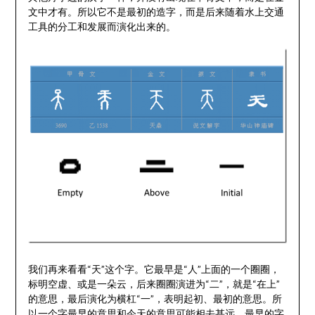
文中才有。所以它不是最初的造字，而是后来随着水上交通
工具的分工和发展而演化出来的。
我们再来看看“天”这个字。它最早是“人”上面的一个圈圈，
标明空虚、或是一朵云，后来圈圈演进为“二”，就是“在上”
的意思，最后演化为横杠“一”，表明起初、最初的意思。所
以一个字最早的意思和今天的意思可能相去甚远，最早的字