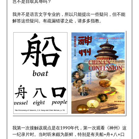
岂不是自取其辱吗？
我并不是语言文字专业的，所以只能提出一些疑问，但不能
解答这些疑问。有疏漏错谬之处，请多多指教。
我第一次接触该观点是在1990年代，第一次观看《神州》这
一纪录片时。当时听来颇为新鲜，特别是有关船=舟+八+口