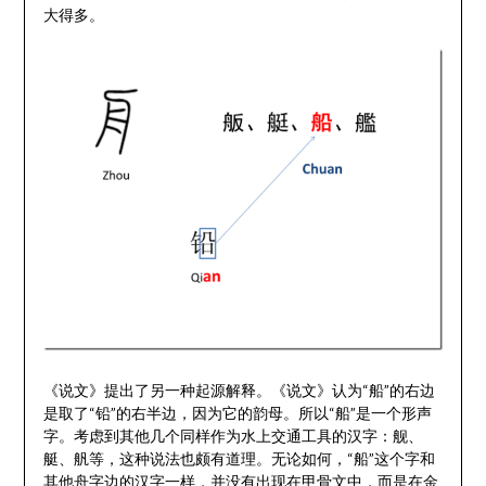
大得多。
《说文》提出了另一种起源解释。《说文》认为“船”的右边
是取了“铅”的右半边，因为它的韵母。所以“船”是一个形声
字。考虑到其他几个同样作为水上交通工具的汉字：舰、
艇、舤等，这种说法也颇有道理。无论如何，“船”这个字和
其他舟字边的汉字一样，并没有出现在甲骨文中，而是在金