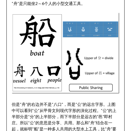
“舟”是只能坐2～6个人的小型交通工具。
但是“舟”的右边并不是“八口”，而是“公”的远古字形。上图
中可以看到“公”从甲骨文到现代字形的演化过程。“公”的上
半部分是“分”的上半部分，而下半部分是远古的“邑”即村
庄。所以“公”的意思是分享、共用。那么和“舟”结合在一
起，就标明“船”是一种多人共用的大型水上工具，比“舟”要