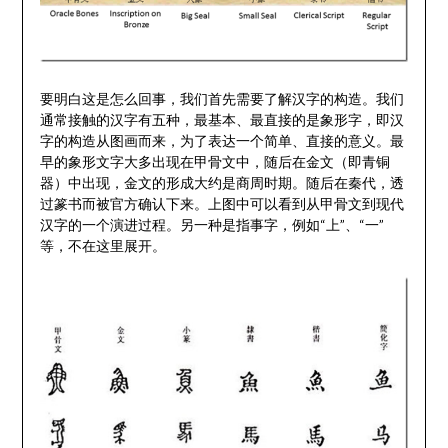
要明白这是怎么回事，我们首先需要了解汉字的构造。我们
通常接触的汉字有五种，最基本、最直接的是象形字，即汉
字的构造从图画而来，为了表达一个简单、直接的意义。最
早的象形文字大多出现在甲骨文中，随后在金文（即青铜
器）中出现，金文的形成大约是商周时期。随后在秦代，透
过篆书而被官方确认下来。上图中可以看到从甲骨文到现代
汉字的一个演进过程。另一种是指事字，例如“上”、“一”
等，不在这里展开。