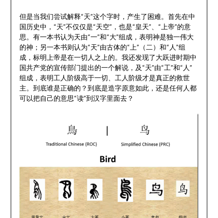
但是当我们尝试解释“天”这个字时，产生了困难。首先在中
国历史中，“天”不仅仅是“天空”，也是“皇天”、“上帝”的意
思。有一本书认为天由“一”和“大”组成，表明神是独一伟大
的神；另一本书则认为“天”由古体的“上”（二）和“人”组
成，标明上帝是在一切人之上的。我还发现了大跃进时期中
国共产党的宣传部门提出的一个解说，及“天”由“工”和“人”
组成，表明工人阶级高于一切、工人阶级才是真正的救世
主。到底谁是正确的？到底是造字原意如此，还是任何人都
可以把自己的意思“读”到汉字里面去？