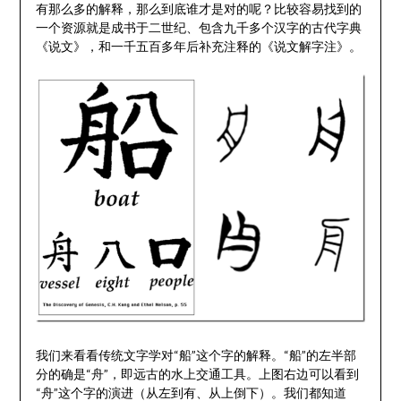
有那么多的解释，那么到底谁才是对的呢？比较容易找到的
一个资源就是成书于二世纪、包含九千多个汉字的古代字典
《说文》，和一千五百多年后补充注释的《说文解字注》。
我们来看看传统文字学对“船”这个字的解释。“船”的左半部
分的确是“舟”，即远古的水上交通工具。上图右边可以看到
“舟”这个字的演进（从左到有、从上倒下）。我们都知道