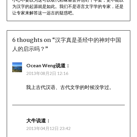
为汉字的起源就是如此。我们不是语言文字学的专家，还是
让专家来解答这一远古的疑惑吧。
6 thoughts on “
汉字真是圣经中的神对中国
人的启示吗？
”
Ocean Weng
说道：
2013年08月2日 12:16
我上古代汉语、古代文学的时候没学过。
大牛
说道：
2013年04月12日 23:42