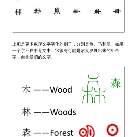
上图是更多象形文字演化的例子，分别是鱼、马和册。如果
一个字不在甲骨文中，它很有可能是后期发展出来的组合
字，而非最初的文字。