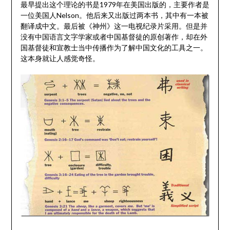
最早提出这个理论的书是1979年在美国出版的，主要作者是
一位美国人Nelson。他后来又出版过两本书，其中有一本被
翻译成中文。最后被《神州》这一电视纪录片采用。但是并
没有中国语言文字学家或者中国基督徒的原创著作，却在外
国基督徒和宣教士当中传播作为了解中国文化的工具之一。
这本身就让人感觉奇怪。