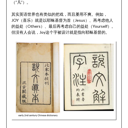
（“凡”）。
其实英语世界也有类似的把戏，而且屡用不爽。例如，
JOY（喜乐）就是以耶稣基督为首（Jesus）、再考虑他人
的益处（Others）、最后再考虑自己的益处（Yourself）。
但没有人会说，Joy这个字被设计就是指向耶稣基督的。