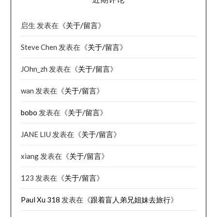
启生
发表在《
关于/留言
》
Steve Chen
发表在《
关于/留言
》
JOhn_zh
发表在《
关于/留言
》
wan
发表在《
关于/留言
》
bobo
发表在《
关于/留言
》
JANE LIU
发表在《
关于/留言
》
xiang
发表在《
关于/留言
》
123
发表在《
关于/留言
》
Paul Xu 318
发表在《
跟着盲人弟兄姐妹去旅行
》