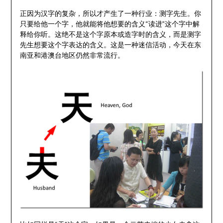
正因为汉字的复杂，所以才产生了一种行业：测字先生。你
只要给他一个字，他就能将他想要的含义“读进”这个字中解
释给你听。这绝不是这个字原本或造字时的含义，而是测字
先生想要这个字表达的含义。这是一种迷信活动，今天在东
南亚和港澳台地区仍然非常流行。